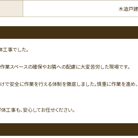
木造戸建
体工事でした。
、作業スペースの確保やお隣への配慮に大変苦労した現場です。
だけで安全に作業を行える体制を徹底しました。慎重に作業を進め
体工事も、安心してお任せください。