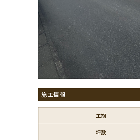
施工情報
工期
坪数